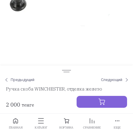
Предыдущий
Следующий
Ручка скоба WINCHESTER, отделка железо
2 000
тенге
Заказать
ГЛАВНАЯ
КАТАЛОГ
КОРЗИНА
СРАВНЕНИЕ
ЕЩЕ