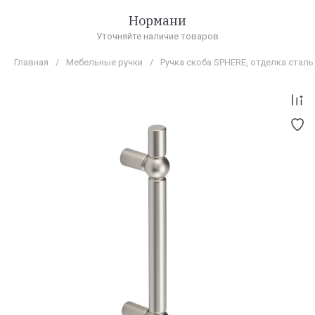
Нормани
Уточняйте наличие товаров
Главная
/
Мебельные ручки
/
Ручка скоба SPHERE, отделка стал