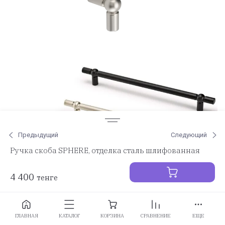
Предыдущий
Следующий
Ручка скоба SPHERE, отделка сталь шлифованная
4 400
тенге
Заказать
ГЛАВНАЯ
КАТАЛОГ
КОРЗИНА
СРАВНЕНИЕ
ЕЩЕ