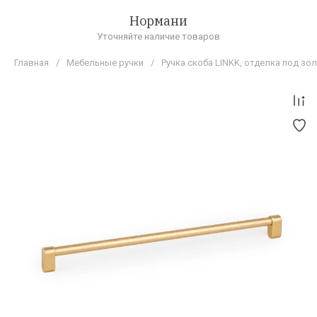
Нормани
Уточняйте наличие товаров
Главная
/
Мебельные ручки
/
Ручка скоба LINKK, отделка под з