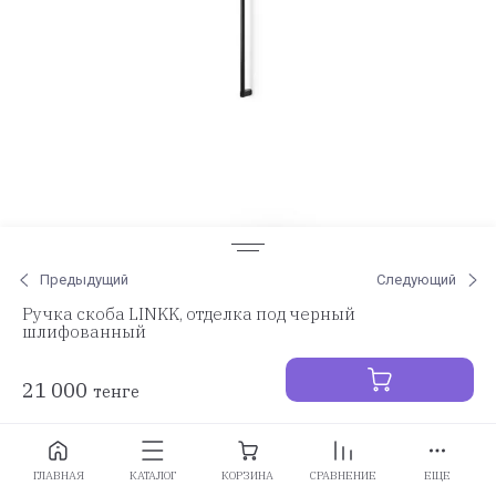
Предыдущий
Следующий
Ручка скоба LINKK, отделка под черный
шлифованный
21 000
тенге
Заказать
ГЛАВНАЯ
КАТАЛОГ
КОРЗИНА
СРАВНЕНИЕ
ЕЩЕ