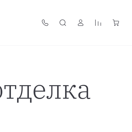
отделка