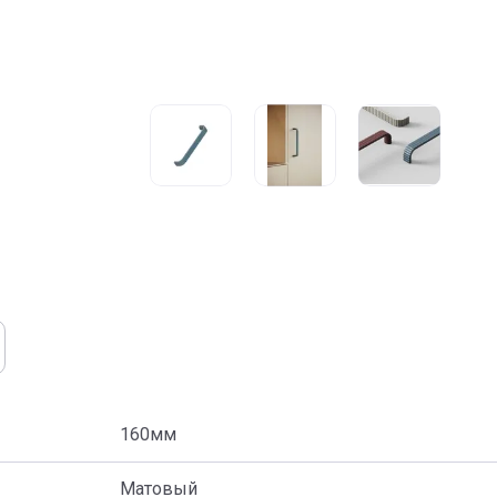
160мм
Матовый