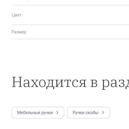
Цвет
Размер
Находится в раз
Мебельные ручки
Ручки скобы