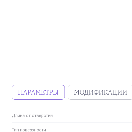
ПАРАМЕТРЫ
МОДИФИКАЦИИ
Длина от отверстий
Тип поверхности