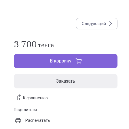
Следующий
3 700
тенге
В корзину
Заказать
К сравнению
Поделиться
Распечатать