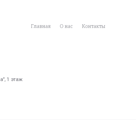
Главная
О нас
Контакты
а", 1 этаж