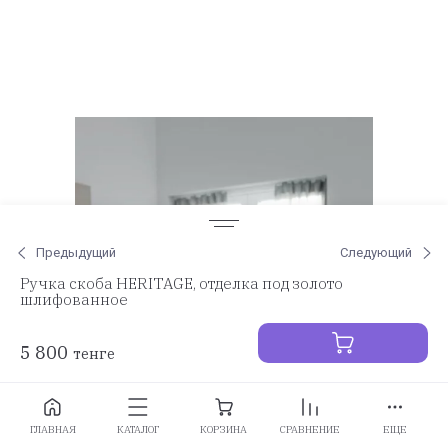
Предыдущий
Следующий
Ручка скоба HERITAGE, отделка под золото
шлифованное
5 800
тенге
Заказать
ГЛАВНАЯ
КАТАЛОГ
КОРЗИНА
СРАВНЕНИЕ
ЕЩЕ