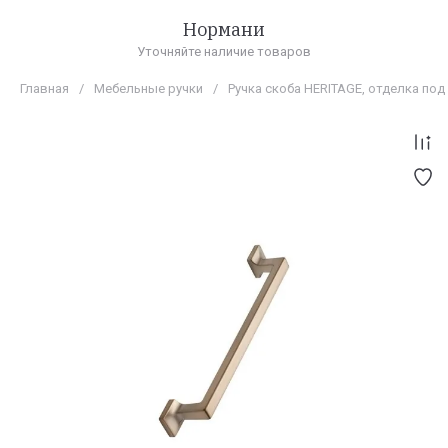
Нормани
Уточняйте наличие товаров
Главная
/
Мебельные ручки
/
Ручка скоба HERITAGE, отделка под