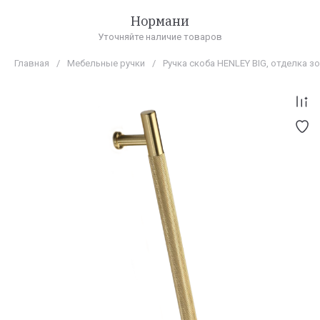
Нормани
Уточняйте наличие товаров
Главная
/
Мебельные ручки
/
Ручка скоба HENLEY BIG, отделка 