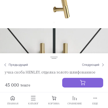
Предыдущий
Следующий
учка скоба HENLEY, отделка золото шлифованное
45 000
тенге
Заказать
ГЛАВНАЯ
КАТАЛОГ
КОРЗИНА
СРАВНЕНИЕ
ЕЩЕ