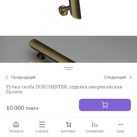
Предыдущий
Следующий
Ручка скоба DORCHESTER, отделка американская
бронза
10 000
тенге
Заказать
ГЛАВНАЯ
КАТАЛОГ
КОРЗИНА
СРАВНЕНИЕ
ЕЩЕ