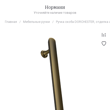
Нормани
Уточняйте наличие товаров
Главная
/
Мебельные ручки
/
Ручка скоба DORCHESTER, отделка 