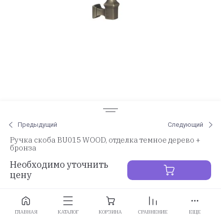
Предыдущий
Следующий
Ручка скоба BU015 WOOD, отделка темное дерево +
бронза
Необходимо уточнить
цену
Заказать
ГЛАВНАЯ
КАТАЛОГ
КОРЗИНА
СРАВНЕНИЕ
ЕЩЕ