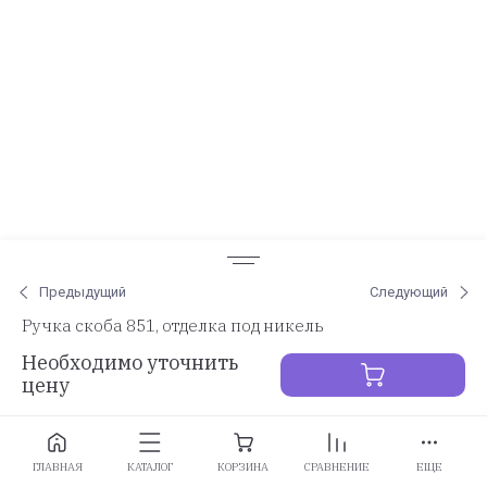
Предыдущий
Следующий
Ручка скоба 851, отделка под никель
Необходимо уточнить
цену
Заказать
ГЛАВНАЯ
КАТАЛОГ
КОРЗИНА
СРАВНЕНИЕ
ЕЩЕ