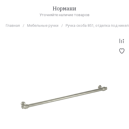
Нормани
Уточняйте наличие товаров
Главная
/
Мебельные ручки
/
Ручка скоба 851, отделка под никел