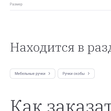
Размер
Находится в раз
Мебельные ручки
Ручки скобы
Как заказа