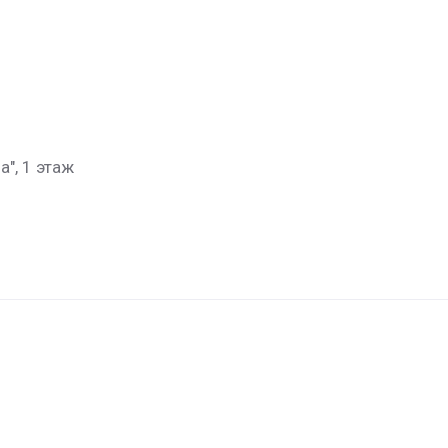
а", 1 этаж