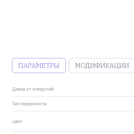
ПАРАМЕТРЫ
МОДИФИКАЦИИ
Длина от отверстий
Тип поверхности
Цвет