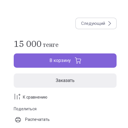
Следующий
15 000
тенге
В корзину
Заказать
К сравнению
Поделиться
Распечатать