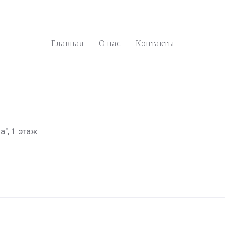
Главная
О нас
Контакты
а", 1 этаж