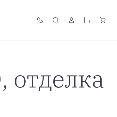
, отделка