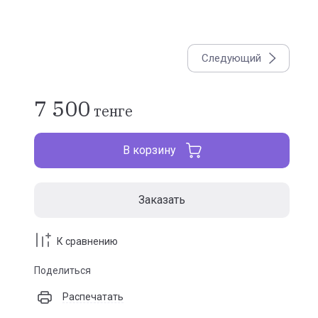
Следующий
7 500
тенге
В корзину
Заказать
К сравнению
Поделиться
Распечатать