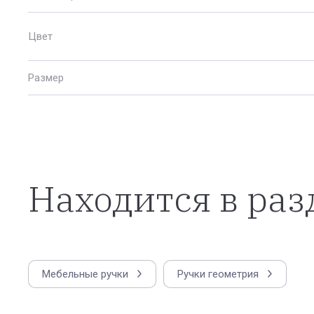
Цвет
Размер
Находится в раз
Мебельные ручки
Ручки геометрия