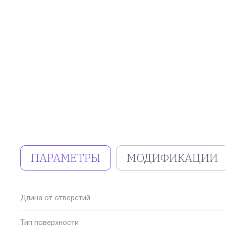
ПАРАМЕТРЫ
МОДИФИКАЦИИ
Длина от отверстий
Тип поверхности