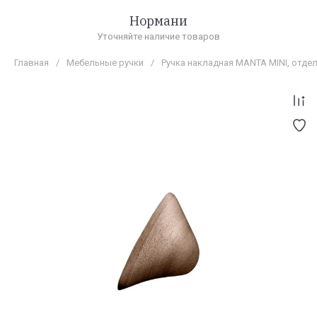
Нормани
Уточняйте наличие товаров
Главная
/
Мебельные ручки
/
Ручка накладная MANTA MINI, отде