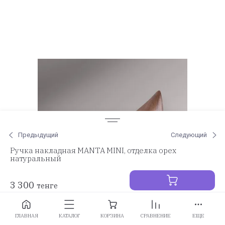
Предыдущий
Следующий
Ручка накладная MANTA MINI, отделка орех
натуральный
3 300
тенге
Заказать
ГЛАВНАЯ
КАТАЛОГ
КОРЗИНА
СРАВНЕНИЕ
ЕЩЕ