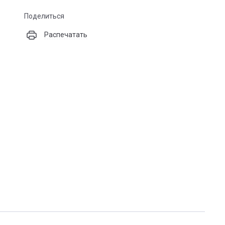
Поделиться
Распечатать