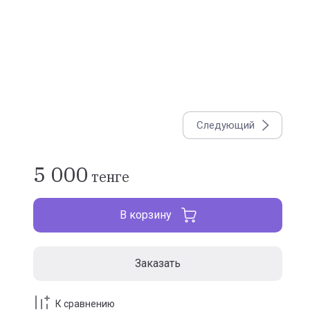
Следующий
5 000
тенге
В корзину
Заказать
К сравнению