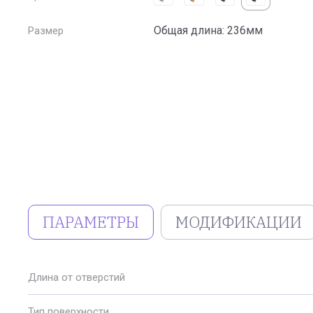
Общая длина: 236мм
Размер
ПАРАМЕТРЫ
МОДИФИКАЦИИ
Длина от отверстий
Тип поверхности