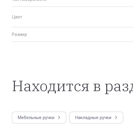
Цвет
Размер
Находится в раз
Мебельные ручки
Накладные ручки