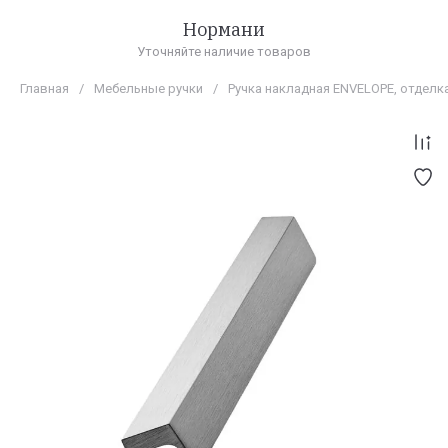
Нормани
Уточняйте наличие товаров
Главная
/
Мебельные ручки
/
Ручка накладная ENVELOPE, отдел