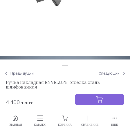
Предыдущий
Следующий
Ручка накладная ENVELOPE, отделка сталь
шлифованная
4 400
тенге
Заказать
ГЛАВНАЯ
КАТАЛОГ
КОРЗИНА
СРАВНЕНИЕ
ЕЩЕ