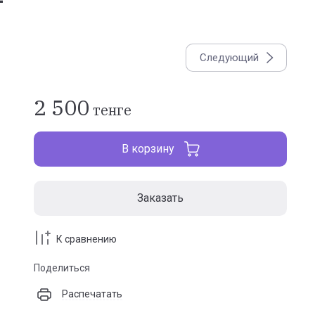
Следующий
2 500
тенге
В корзину
Заказать
К сравнению
Поделиться
Распечатать