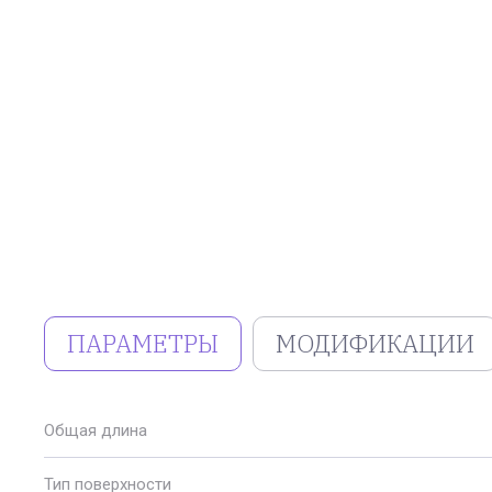
ПАРАМЕТРЫ
МОДИФИКАЦИИ
Общая длина
Тип поверхности