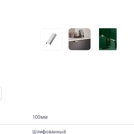
100мм
Шлифованный