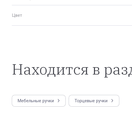
Цвет
Находится в раз
Мебельные ручки
Торцевые ручки