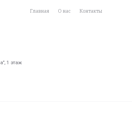
Главная
О нас
Контакты
а", 1 этаж