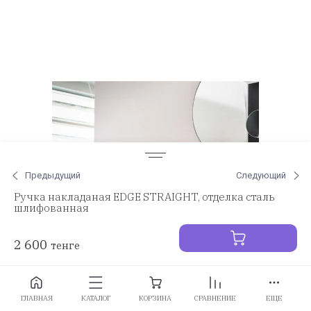
Предыдущий
Следующий
Ручка накладаная EDGE STRAIGHT, отделка сталь
шлифованная
2 600
тенге
Заказать
ГЛАВНАЯ
КАТАЛОГ
КОРЗИНА
СРАВНЕНИЕ
ЕЩЕ