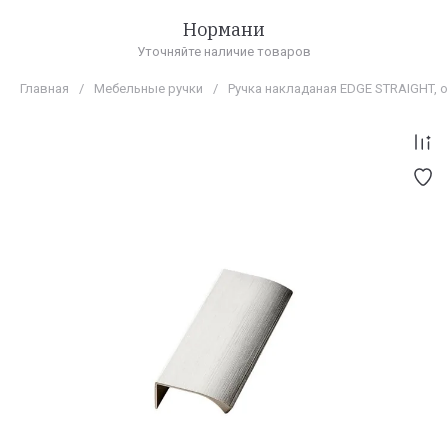
Нормани
Уточняйте наличие товаров
Главная
/
Мебельные ручки
/
Ручка накладаная EDGE STRAIGHT,