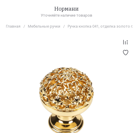
Нормани
Уточняйте наличие товаров
Главная
/
Мебельные ручки
/
Ручка кнопка 041, отделка золото 