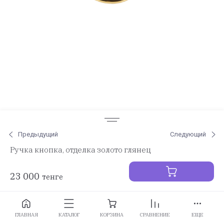
Предыдущий
Следующий
Ручка кнопка, отделка золото глянец
23 000
тенге
Заказать
ГЛАВНАЯ
КАТАЛОГ
КОРЗИНА
СРАВНЕНИЕ
ЕЩЕ