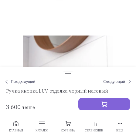
Предыдущий
Следующий
Ручка кнопка LUV, отделка черный матовый
3 600
тенге
Заказать
ГЛАВНАЯ
КАТАЛОГ
КОРЗИНА
СРАВНЕНИЕ
ЕЩЕ