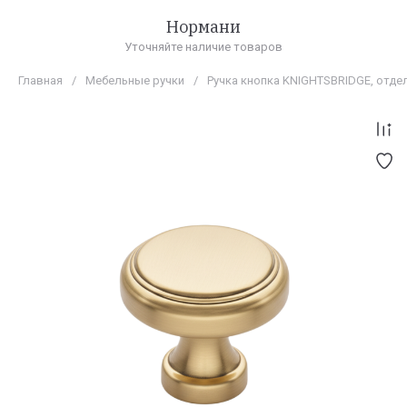
Нормани
Уточняйте наличие товаров
Главная
/
Мебельные ручки
/
Ручка кнопка KNIGHTSBRIDGE, отд