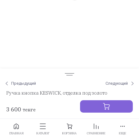
Предыдущий
Следующий
Ручка кнопка KESWICK, отделка под золото
3 600
тенге
Заказать
ГЛАВНАЯ
КАТАЛОГ
КОРЗИНА
СРАВНЕНИЕ
ЕЩЕ