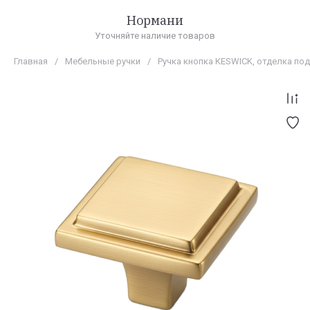
Нормани
Уточняйте наличие товаров
Главная
/
Мебельные ручки
/
Ручка кнопка KESWICK, отделка по