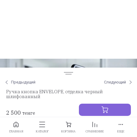
Предыдущий
Следующий
Ручка кнопка ENVELOPE, отделка черный
шлифованный
2 500
тенге
Заказать
ГЛАВНАЯ
КАТАЛОГ
КОРЗИНА
СРАВНЕНИЕ
ЕЩЕ