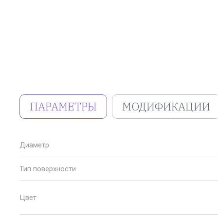
ПАРАМЕТРЫ
МОДИФИКАЦИИ
Диаметр
Тип поверхности
Цвет