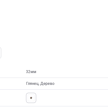
32мм
Глянец, Дерево