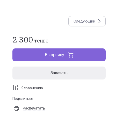
Следующий
2 300
тенге
В корзину
Заказать
К сравнению
Поделиться
Распечатать