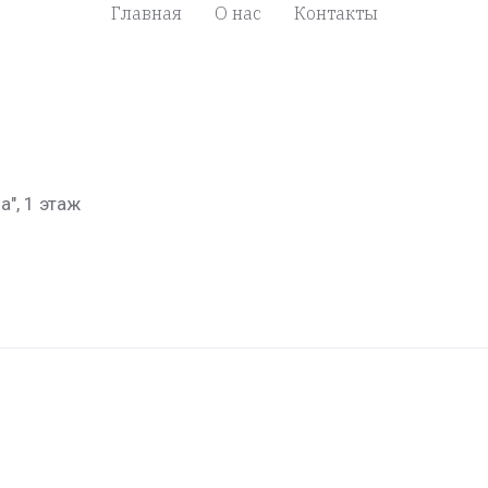
Главная
О нас
Контакты
а", 1 этаж