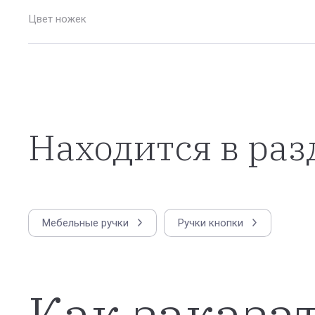
Цвет ножек
Находится в раз
Мебельные ручки
Ручки кнопки