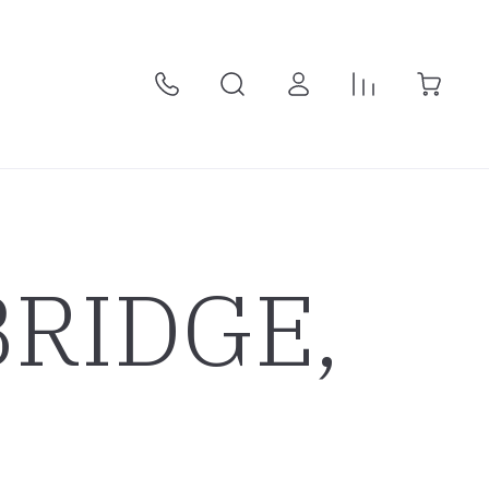
BRIDGE,