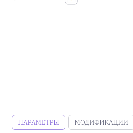
ПАРАМЕТРЫ
МОДИФИКАЦИИ