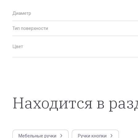
Диаметр
Тип поверхности
Цвет
Находится в раз
Мебельные ручки
Ручки кнопки