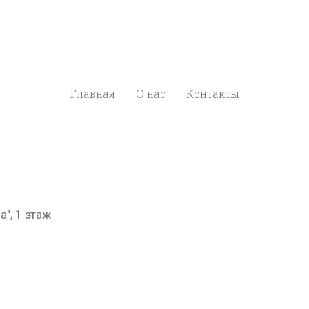
Главная
О нас
Контакты
а", 1 этаж