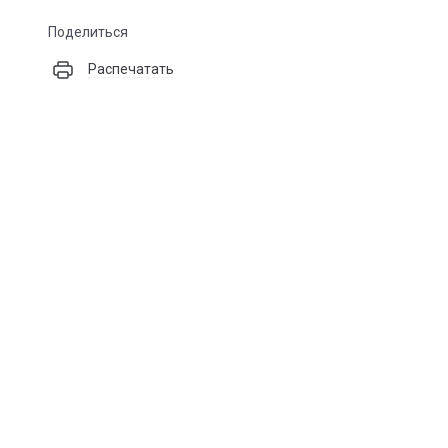
Поделиться
Распечатать