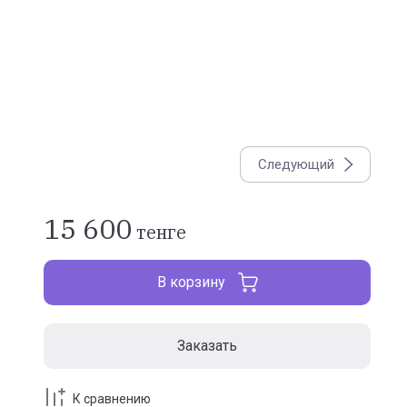
Следующий
15 600
тенге
В корзину
Заказать
К сравнению