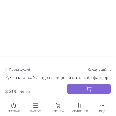
Предыдущий
Следующий
Ручка кнопка 77, отделка черный матовый + фарфор
2 200
тенге
Заказать
ГЛАВНАЯ
КАТАЛОГ
КОРЗИНА
СРАВНЕНИЕ
ЕЩЕ