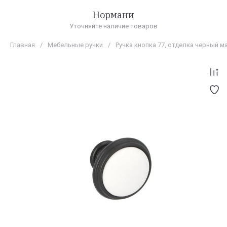
Нормани
Уточняйте наличие товаров
Главная
/
Мебельные ручки
/
Ручка кнопка 77, отделка черный 