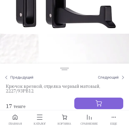
Предыдущий
Следующий
Крючок врезной, отделка черный матовый,
2227/93PB12
17
тенге
Заказать
ГЛАВНАЯ
КАТАЛОГ
КОРЗИНА
СРАВНЕНИЕ
ЕЩЕ