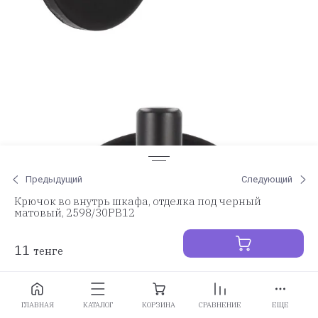
Предыдущий
Следующий
Крючок во внутрь шкафа, отделка под черный
матовый, 2598/30PB12
11
тенге
Заказать
ГЛАВНАЯ
КАТАЛОГ
КОРЗИНА
СРАВНЕНИЕ
ЕЩЕ