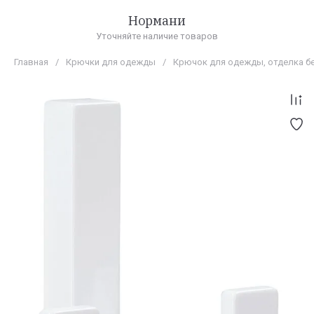
Нормани
Уточняйте наличие товаров
Главная
/
Крючки для одежды
/
Крючок для одежды, отделка б