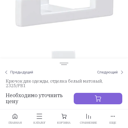
Предыдущий
Следующий
Крючок для одежды, отделка белый матовый,
2325/PB1
Необходимо уточнить
цену
Заказать
ГЛАВНАЯ
КАТАЛОГ
КОРЗИНА
СРАВНЕНИЕ
ЕЩЕ